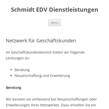
Zum
Inhalt
Schmidt EDV Dienstleistungen
springen
Menü
Netzwerk für Geschäftskunden
Im Geschäftskundenbereich bieten wir folgende
Leistungen an:
Beratung
Neuanschaffung und Erweiterung
Beratung
Wir beraten sie umfassend bei Neuanschaffungen oder
Erweiterungen Ihres Netzwerkes. Dazu erhalten Sie ein