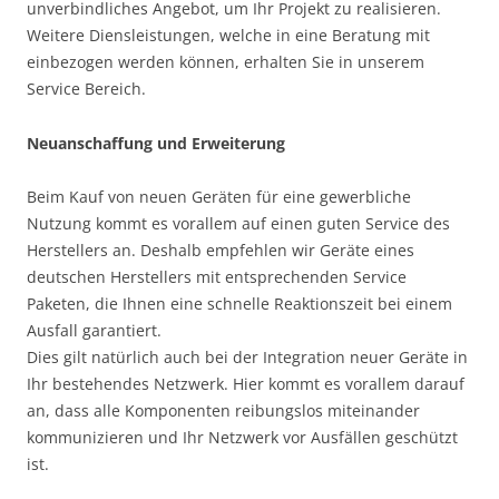
unverbindliches Angebot, um Ihr Projekt zu realisieren.
Weitere Diensleistungen, welche in eine Beratung mit
einbezogen werden können, erhalten Sie in unserem
Service Bereich.
Neuanschaffung und Erweiterung
Beim Kauf von neuen Geräten für eine gewerbliche
Nutzung kommt es vorallem auf einen guten Service des
Herstellers an. Deshalb empfehlen wir Geräte eines
deutschen Herstellers mit entsprechenden Service
Paketen, die Ihnen eine schnelle Reaktionszeit bei einem
Ausfall garantiert.
Dies gilt natürlich auch bei der Integration neuer Geräte in
Ihr bestehendes Netzwerk. Hier kommt es vorallem darauf
an, dass alle Komponenten reibungslos miteinander
kommunizieren und Ihr Netzwerk vor Ausfällen geschützt
ist.