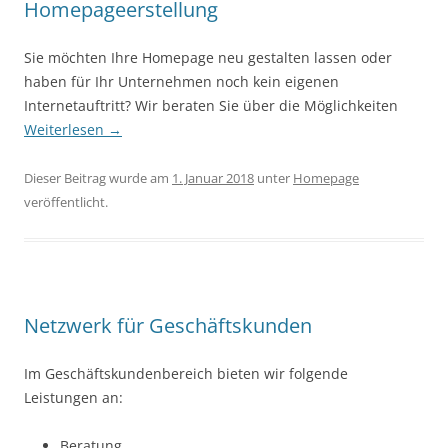
Homepageerstellung
Sie möchten Ihre Homepage neu gestalten lassen oder
haben für Ihr Unternehmen noch kein eigenen
Internetauftritt? Wir beraten Sie über die Möglichkeiten
Weiterlesen
→
Dieser Beitrag wurde am
1. Januar 2018
unter
Homepage
veröffentlicht.
Netzwerk für Geschäftskunden
Im Geschäftskundenbereich bieten wir folgende
Leistungen an:
Beratung