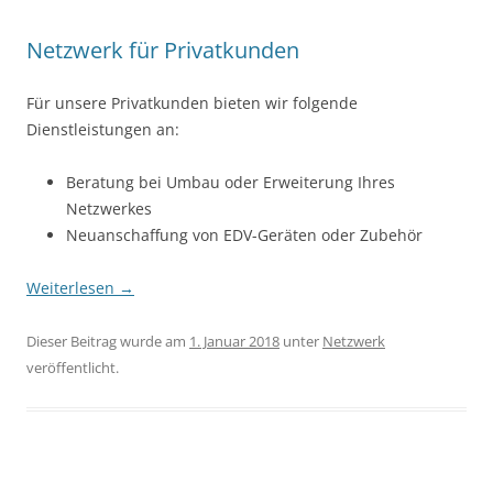
Netzwerk für Privatkunden
Für unsere Privatkunden bieten wir folgende
Dienstleistungen an:
Beratung bei Umbau oder Erweiterung Ihres
Netzwerkes
Neuanschaffung von EDV-Geräten oder Zubehör
Weiterlesen
→
Dieser Beitrag wurde am
1. Januar 2018
unter
Netzwerk
veröffentlicht.