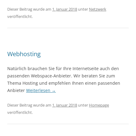
Dieser Beitrag wurde am
1. Januar 2018
unter
Netzwerk
veröffentlicht.
Webhosting
Natürlich brauchen Sie für Ihre Internetseite auch den
passenden Webspace-Anbieter. Wir beraten Sie zum
Thema Hosting und empfehlen Ihnen einen passenden
Anbieter
Weiterlesen
→
Dieser Beitrag wurde am
1. Januar 2018
unter
Homepage
veröffentlicht.