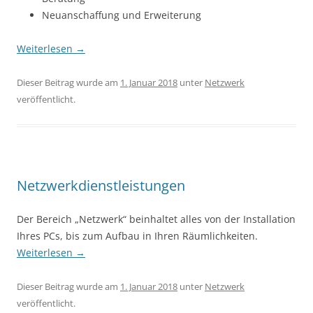
Neuanschaffung und Erweiterung
Weiterlesen
→
Dieser Beitrag wurde am
1. Januar 2018
unter
Netzwerk
veröffentlicht.
Netzwerkdienstleistungen
Der Bereich „Netzwerk“ beinhaltet alles von der Installation
Ihres PCs, bis zum Aufbau in Ihren Räumlichkeiten.
Weiterlesen
→
Dieser Beitrag wurde am
1. Januar 2018
unter
Netzwerk
veröffentlicht.